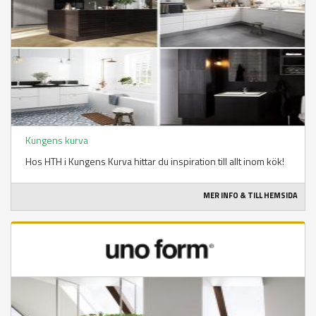
Kungens kurva
Hos HTH i Kungens Kurva hittar du inspiration till allt inom kök!
MER INFO & TILL HEMSIDA