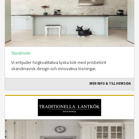
Stockholm
Vi erbjuder högkvalitativa tyska kök med prisbelönt
skandinavisk design och innovativa lösningar.
MER INFO & TILL HEMSIDA