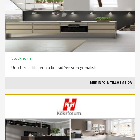
Stockholm
Uno form - lika enkla köksidéer som genialiska.
MER INFO & TILL HEMSIDA