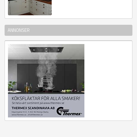
ANNONSER