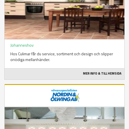
Johanneshov
Hos Culimar får du service, sortiment och design och slipper
onödiga mellanhänder.
MER INFO & TILL HEMSIDA