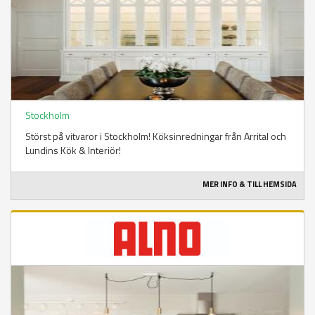
Stockholm
Störst på vitvaror i Stockholm! Köksinredningar från Arrital och
Lundins Kök & Interiör!
MER INFO & TILL HEMSIDA