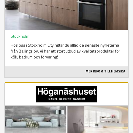
Stockholm
Hos oss i Stockholm City hittar du alltid de senaste nyheterna
från Ballingslöv. Vi har ett stort utbud av kvalitetsprodukter för
kök, badrum och förvaring!
MER INFO & TILL HEMSIDA