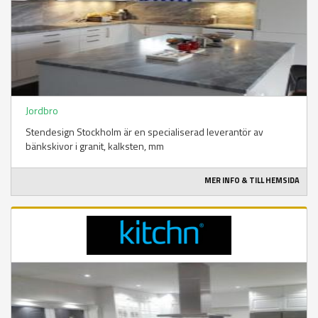
Jordbro
Stendesign Stockholm är en specialiserad leverantör av
bänkskivor i granit, kalksten, mm
MER INFO & TILL HEMSIDA