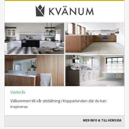
Västerås
Välkommen till vår utställning i Kopparlunden där du kan
inspireras
MER INFO & TILL HEMSIDA