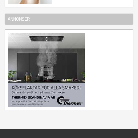
ANNONSER