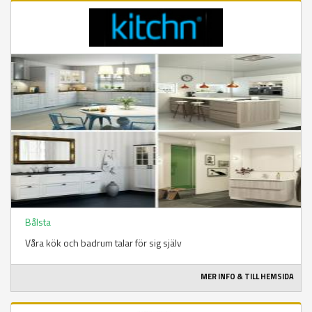
Bålsta
Våra kök och badrum talar för sig själv
MER INFO & TILL HEMSIDA