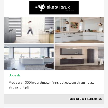
Uppsala
Med våra 1000 kvadratmeter finns det gott om utrymme att
strosa runt på.
MER INFO & TILL HEMSIDA