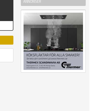
ANNONSER