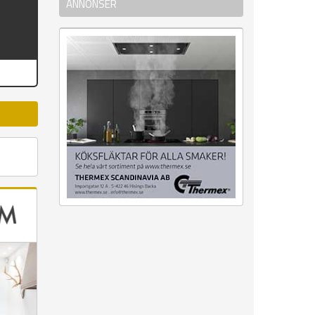
ANNONSER