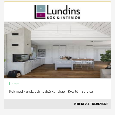
Hestra
Kök med känsla och kvalité Kunskap - Kvalité - Service
MER INFO & TILL HEMSIDA