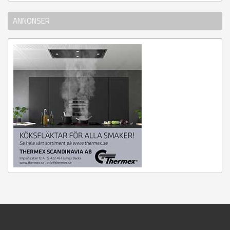
ANNONSER