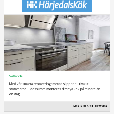
Vetlanda
Med vår smarta renoveringsmetod slipper du riva ut
stommarna – dessutom monteras ditt nya kök på mindre än
en dag.
MER INFO & TILL HEMSIDA