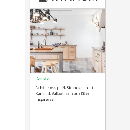
Karlstad
Ni hittar oss på N. Strandgatan 1 i
Karlstad. Välkomna in och låt er
inspireras!