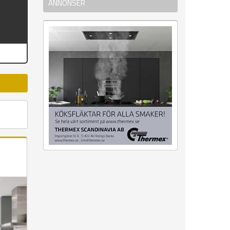
ANNONSER