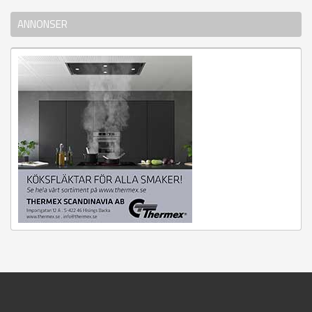
ANNONSER