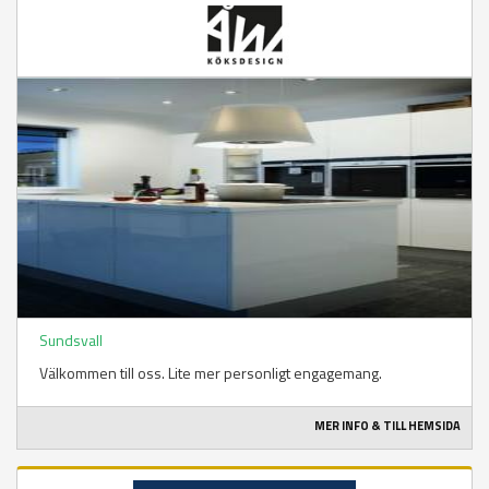
Sundsvall
Välkommen till oss. Lite mer personligt engagemang.
MER INFO & TILL HEMSIDA