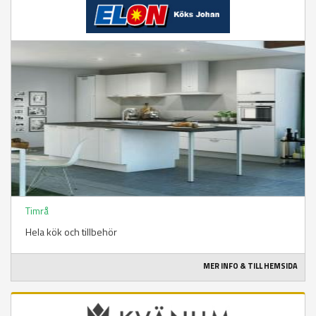
Timrå
Hela kök och tillbehör
MER INFO & TILL HEMSIDA