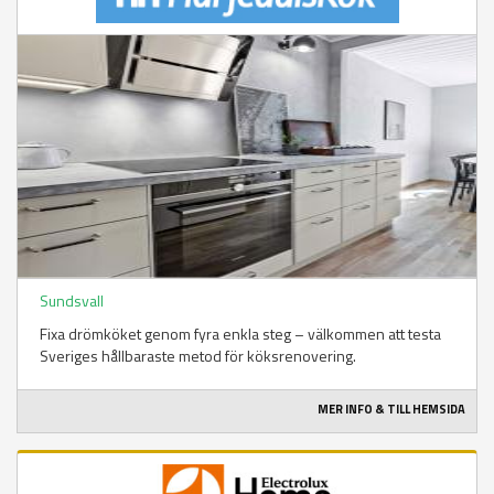
Sundsvall
Fixa drömköket genom fyra enkla steg – välkommen att testa
Sveriges hållbaraste metod för köksrenovering.
MER INFO & TILL HEMSIDA