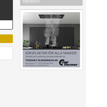
ANNONSER