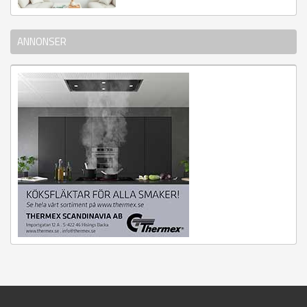
ANNONSER