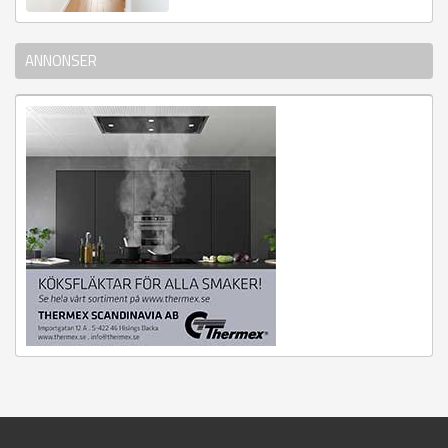
ANNONSER