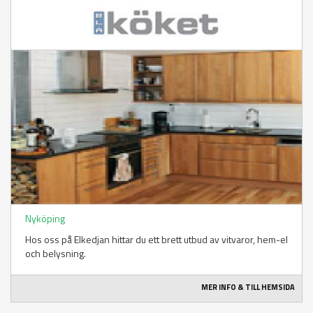
Nyköping
Hos oss på Elkedjan hittar du ett brett utbud av vitvaror, hem-el
och belysning.
MER INFO & TILL HEMSIDA