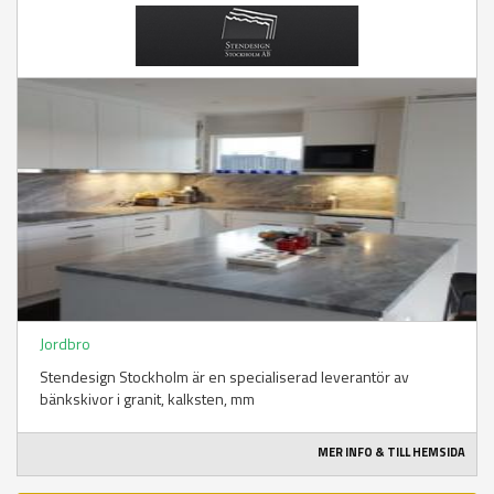
Jordbro
Stendesign Stockholm är en specialiserad leverantör av
bänkskivor i granit, kalksten, mm
MER INFO & TILL HEMSIDA