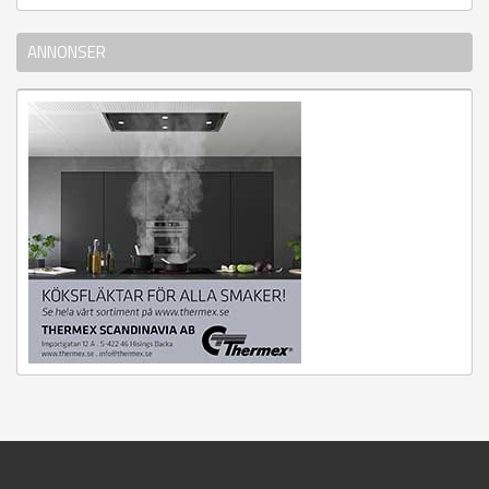
ANNONSER