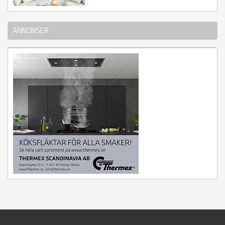
ANNONSER