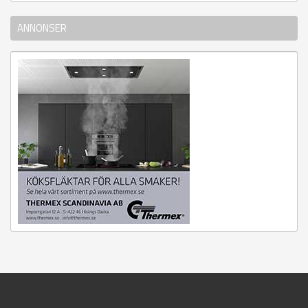
ANNONSER