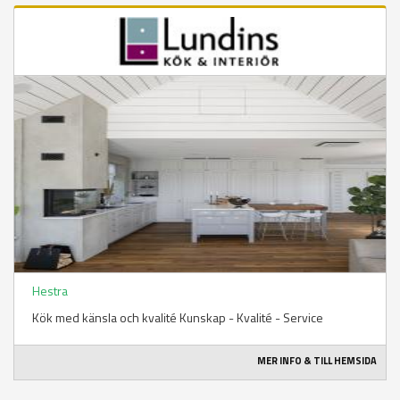
Hestra
Kök med känsla och kvalité Kunskap - Kvalité - Service
MER INFO & TILL HEMSIDA