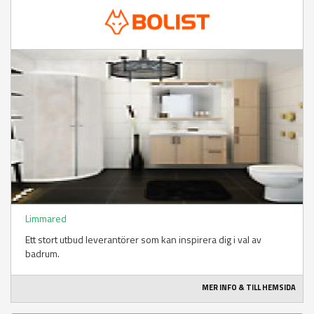
Limmared
Ett stort utbud leverantörer som kan inspirera dig i val av
badrum.
MER INFO & TILL HEMSIDA