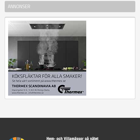
ANNONSER