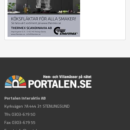
Portalen Interaktiv AB
Kyrkvägen 7A 444 31 STENUNGSUND
Tfn:
0303-679 50
Fax: 0303-679 55