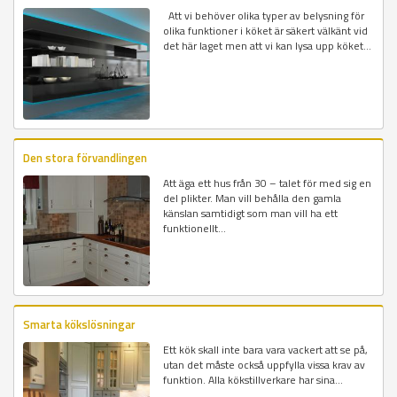
Att vi behöver olika typer av belysning för
olika funktioner i köket är säkert välkänt vid
det här laget men att vi kan lysa upp köket...
Den stora förvandlingen
Att äga ett hus från 30 – talet för med sig en
del plikter. Man vill behålla den gamla
känslan samtidigt som man vill ha ett
funktionellt...
Smarta kökslösningar
Ett kök skall inte bara vara vackert att se på,
utan det måste också uppfylla vissa krav av
funktion. Alla kökstillverkare har sina...