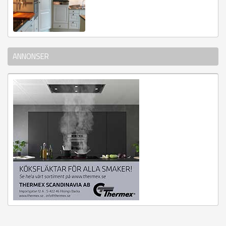
ANNONSER