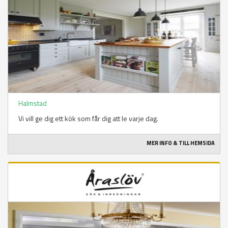
Halmstad
Vi vill ge dig ett kök som får dig att le varje dag.
MER INFO & TILL HEMSIDA