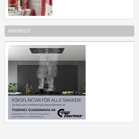
ANNONSER