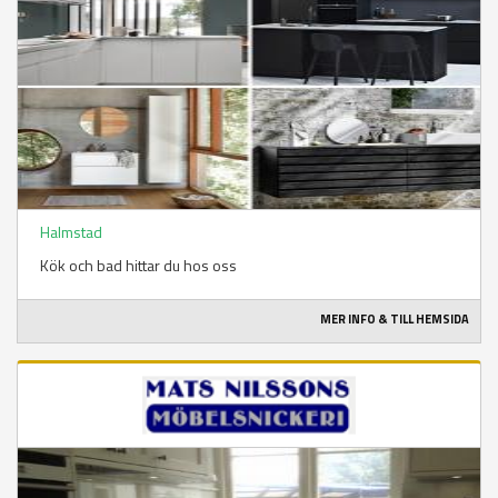
Halmstad
Kök och bad hittar du hos oss
MER INFO & TILL HEMSIDA