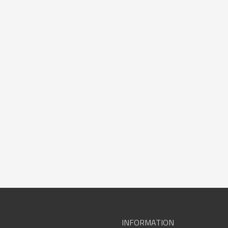
INFORMATION