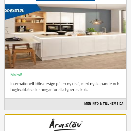
Malmö
Internationell köksdesign på en ny nivå, med nyskapande och
högkvalitativa lösningar för alla typer av kök.
MER INFO & TILL HEMSIDA