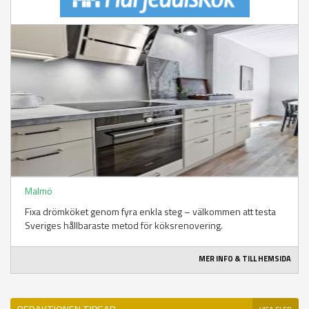
Malmö
Fixa drömköket genom fyra enkla steg – välkommen att testa
Sveriges hållbaraste metod för köksrenovering.
MER INFO & TILL HEMSIDA