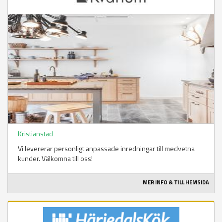
Kristianstad
Vi levererar personligt anpassade inredningar till medvetna
kunder. Välkomna till oss!
MER INFO & TILL HEMSIDA