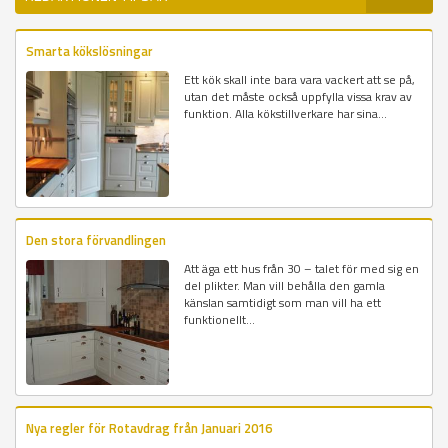
Smarta kökslösningar
Ett kök skall inte bara vara vackert att se på,
utan det måste också uppfylla vissa krav av
funktion. Alla kökstillverkare har sina...
Den stora förvandlingen
Att äga ett hus från 30 – talet för med sig en
del plikter. Man vill behålla den gamla
känslan samtidigt som man vill ha ett
funktionellt...
Nya regler för Rotavdrag från Januari 2016