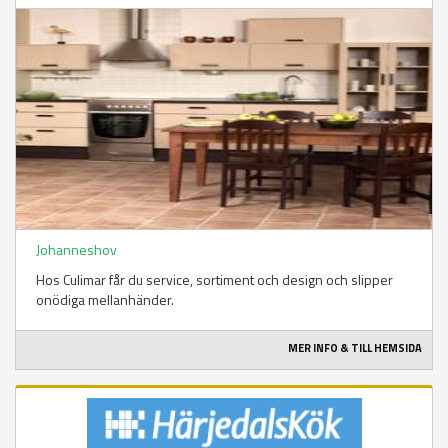
Johanneshov
Hos Culimar får du service, sortiment och design och slipper
onödiga mellanhänder.
MER INFO & TILL HEMSIDA