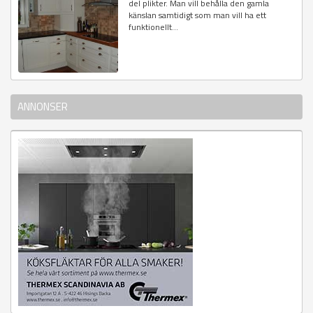
del plikter. Man vill behålla den gamla
känslan samtidigt som man vill ha ett
funktionellt...
ANNONSER