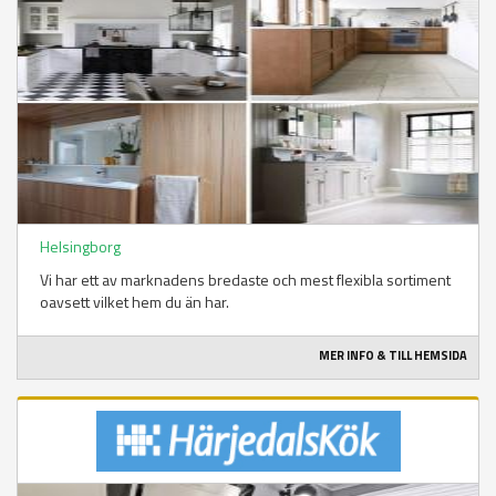
Helsingborg
Vi har ett av marknadens bredaste och mest flexibla sortiment
oavsett vilket hem du än har.
MER INFO & TILL HEMSIDA