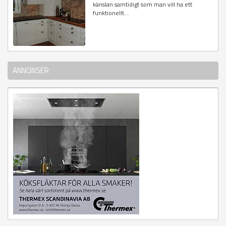
känslan samtidigt som man vill ha ett
funktionellt...
ANNONSER