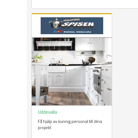
Uddevalla
Få hjälp av kunnig personal till dina
projekt