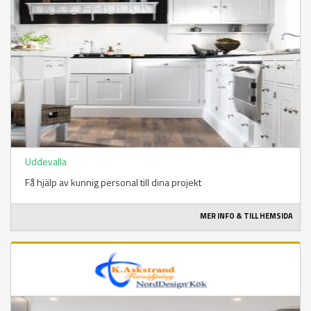
Uddevalla
Få hjälp av kunnig personal till dina projekt
MER INFO & TILL HEMSIDA