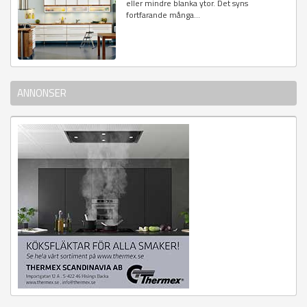
eller mindre blanka ytor. Det syns
fortfarande många...
ANNONSER