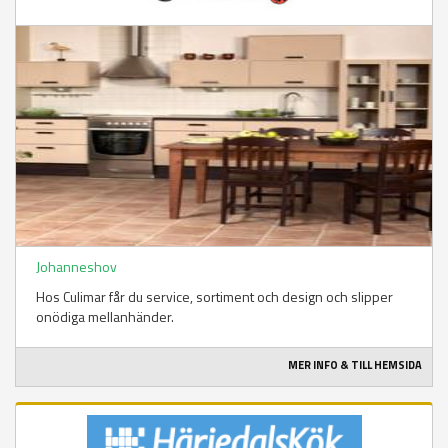
Johanneshov
Hos Culimar får du service, sortiment och design och slipper
onödiga mellanhänder.
MER INFO & TILL HEMSIDA