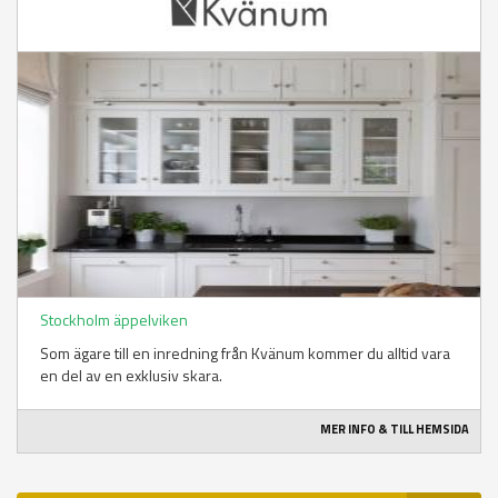
Stockholm äppelviken
Som ägare till en inredning från Kvänum kommer du alltid vara
en del av en exklusiv skara.
MER INFO & TILL HEMSIDA