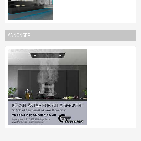
ANNONSER