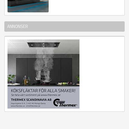
ANNONSER