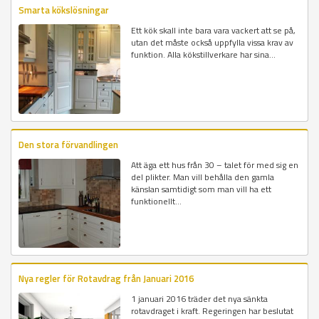
Smarta kökslösningar
Ett kök skall inte bara vara vackert att se på,
utan det måste också uppfylla vissa krav av
funktion. Alla kökstillverkare har sina...
Den stora förvandlingen
Att äga ett hus från 30 – talet för med sig en
del plikter. Man vill behålla den gamla
känslan samtidigt som man vill ha ett
funktionellt...
Nya regler för Rotavdrag från Januari 2016
1 januari 2016 träder det nya sänkta
rotavdraget i kraft. Regeringen har beslutat