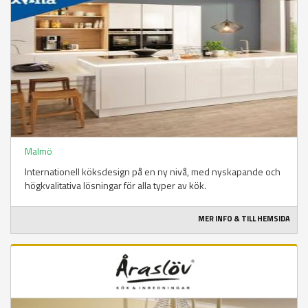
Malmö
Internationell köksdesign på en ny nivå, med nyskapande och
högkvalitativa lösningar för alla typer av kök.
MER INFO & TILL HEMSIDA