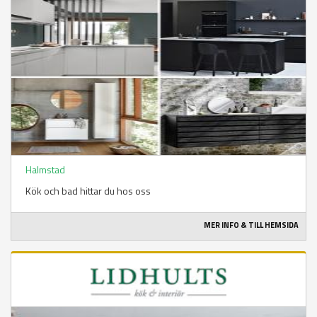
Halmstad
Kök och bad hittar du hos oss
MER INFO & TILL HEMSIDA