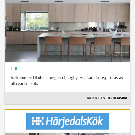
Lidhult
Välkommen till utställningen i Ljungby! Här kan du inspireras av
alla vackra kök.
MER INFO & TILL HEMSIDA