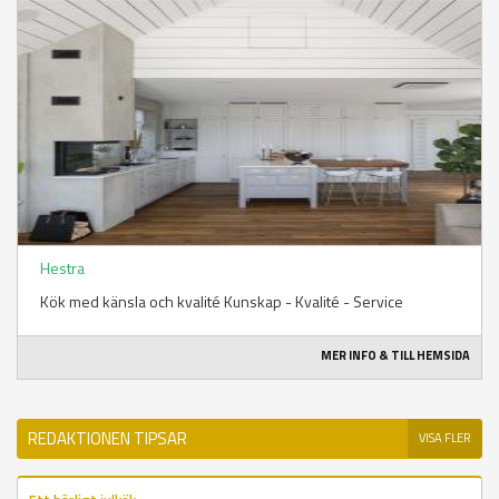
Hestra
Kök med känsla och kvalité Kunskap - Kvalité - Service
MER INFO & TILL HEMSIDA
REDAKTIONEN TIPSAR
VISA FLER