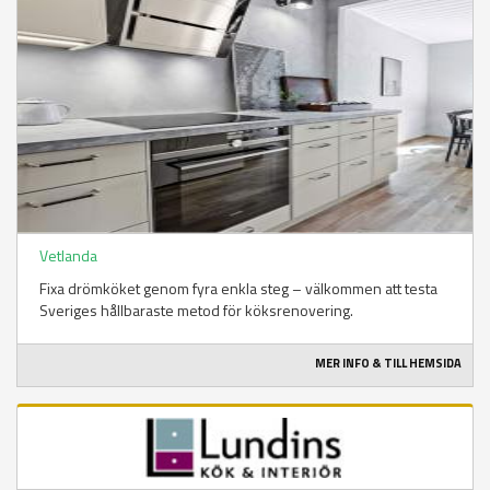
Vetlanda
Fixa drömköket genom fyra enkla steg – välkommen att testa
Sveriges hållbaraste metod för köksrenovering.
MER INFO & TILL HEMSIDA