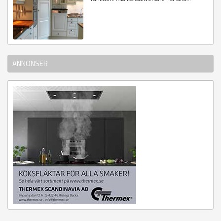
ANNONSER