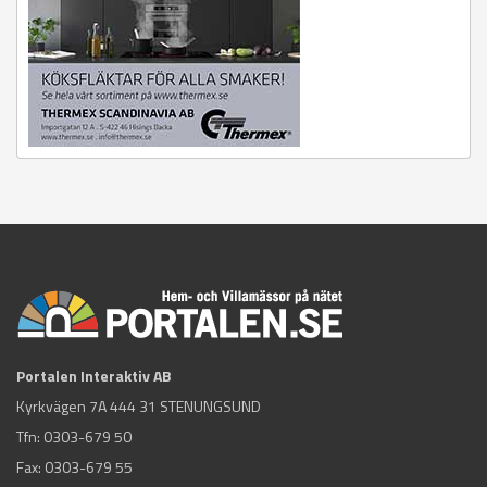
Portalen Interaktiv AB
Kyrkvägen 7A 444 31 STENUNGSUND
Tfn:
0303-679 50
Fax: 0303-679 55