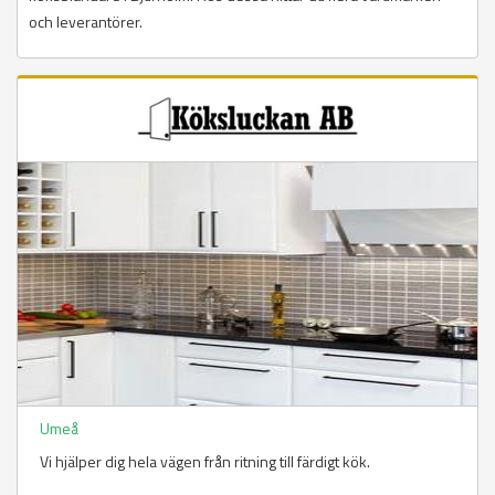
och leverantörer.
Umeå
Vi hjälper dig hela vägen från ritning till färdigt kök.