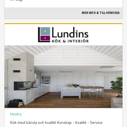
MER INFO & TILL HEMSIDA
Hestra
Kök med känsla och kvalité Kunskap - Kvalité - Service