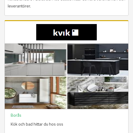
leverantörer.
Borås
Kök och bad hittar du hos oss