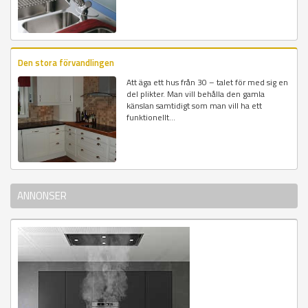
Den stora förvandlingen
Att äga ett hus från 30 – talet för med sig en
del plikter. Man vill behålla den gamla
känslan samtidigt som man vill ha ett
funktionellt...
ANNONSER