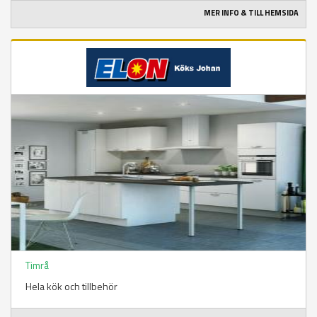
MER INFO & TILL HEMSIDA
Timrå
Hela kök och tillbehör