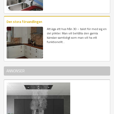
Den stora förvandlingen
Att äga ett hus från 30 – talet för med sig en
del plikter. Man vill behålla den gamla
känslan samtidigt som man vill ha ett
funktionellt...
ANNONSER