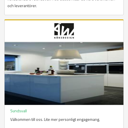
och leverantörer.
Sundsvall
Välkommen till oss. Lite mer personligt engagemang.