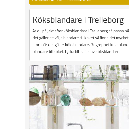
Köksblandare i Trelleborg
Är du på jakt efter köksblandare i Trelleborg så passa på
det gäller att välja blandare till köket så finns det mycket 
stort när det gäller köksblandare. Begreppet köksbland
blandare till köket. Lycka till i valet av köksblandare.