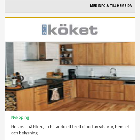
MER INFO & TILL HEMSIDA
Nyköping
Hos oss på Elkedjan hittar du ett brett utbud av vitvaror, hem-el
och belysning.