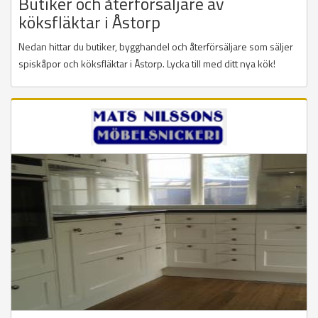
Butiker och återförsäljare av
köksfläktar i Åstorp
Nedan hittar du butiker, bygghandel och återförsäljare som säljer
spiskåpor och köksfläktar i Åstorp. Lycka till med ditt nya kök!