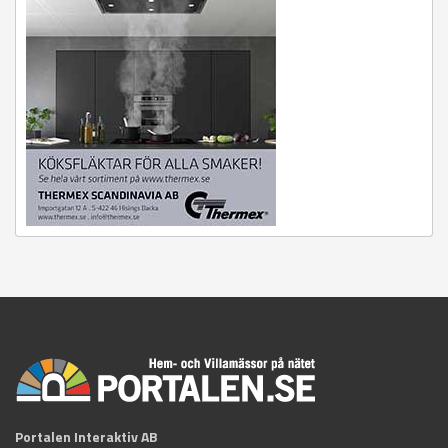
Portalen Interaktiv AB