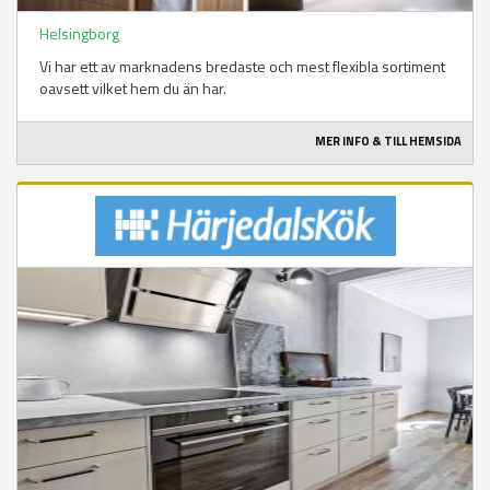
Helsingborg
Vi har ett av marknadens bredaste och mest flexibla sortiment
oavsett vilket hem du än har.
MER INFO & TILL HEMSIDA