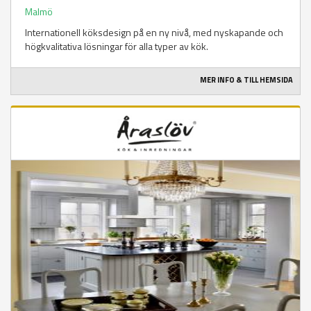
Malmö
Internationell köksdesign på en ny nivå, med nyskapande och
högkvalitativa lösningar för alla typer av kök.
MER INFO & TILL HEMSIDA