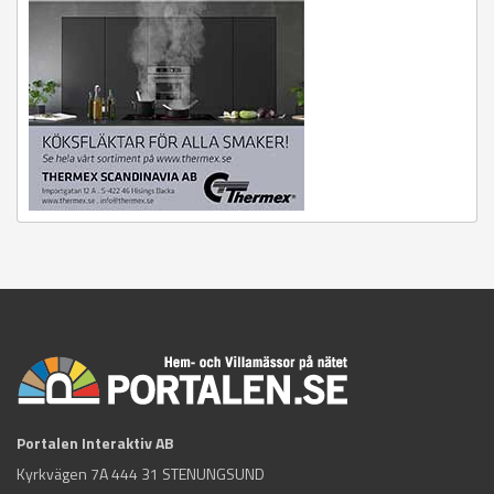
Portalen Interaktiv AB
Kyrkvägen 7A 444 31 STENUNGSUND