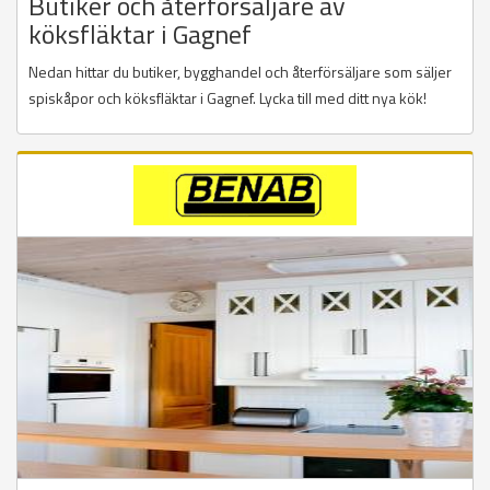
Butiker och återförsäljare av
köksfläktar i Gagnef
Nedan hittar du butiker, bygghandel och återförsäljare som säljer
spiskåpor och köksfläktar i Gagnef. Lycka till med ditt nya kök!