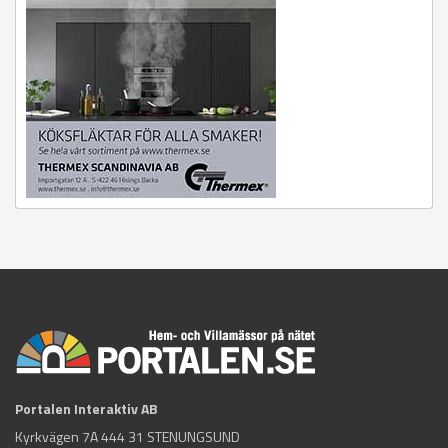
Portalen Interaktiv AB
Kyrkvägen 7A 444 31 STENUNGSUND