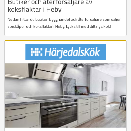
Butiker och återförsäljare av
köksfläktar i Heby
Nedan hittar du butiker, bygghandel och återförsäljare som säljer
spiskåpor och köksfläktar i Heby. Lycka till med ditt nya kök!