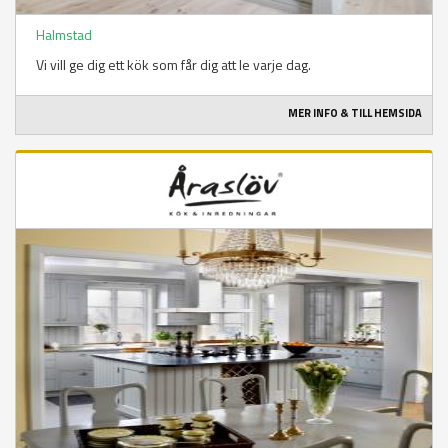
Halmstad
Vi vill ge dig ett kök som får dig att le varje dag.
MER INFO & TILL HEMSIDA