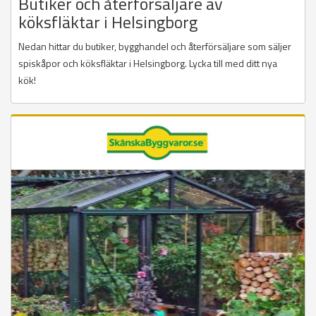
Butiker och återförsäljare av
köksfläktar i Helsingborg
Nedan hittar du butiker, bygghandel och återförsäljare som säljer
spiskåpor och köksfläktar i Helsingborg. Lycka till med ditt nya
kök!