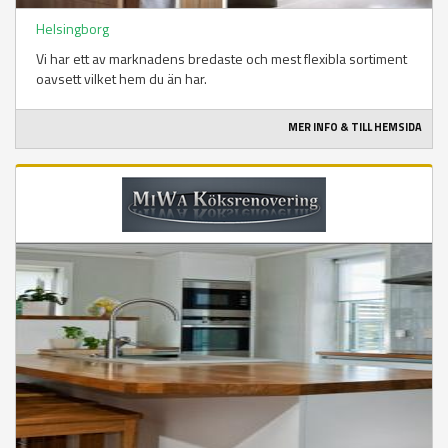
Helsingborg
Vi har ett av marknadens bredaste och mest flexibla sortiment
oavsett vilket hem du än har.
MER INFO & TILL HEMSIDA