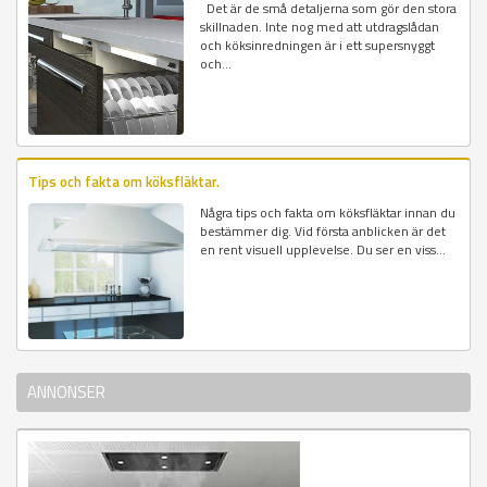
Det är de små detaljerna som gör den stora
skillnaden. Inte nog med att utdragslådan
och köksinredningen är i ett supersnyggt
och...
Tips och fakta om köksfläktar.
Några tips och fakta om köksfläktar innan du
bestämmer dig. Vid första anblicken är det
en rent visuell upplevelse. Du ser en viss...
ANNONSER