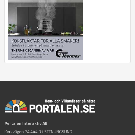
Portalen Interaktiv AB
Kyrkvägen 7A 444 31 STENUNGSUND