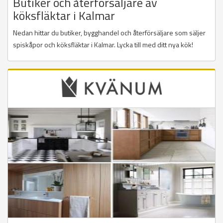
Butiker och återförsäljare av
köksfläktar i Kalmar
Nedan hittar du butiker, bygghandel och återförsäljare som säljer
spiskåpor och köksfläktar i Kalmar. Lycka till med ditt nya kök!