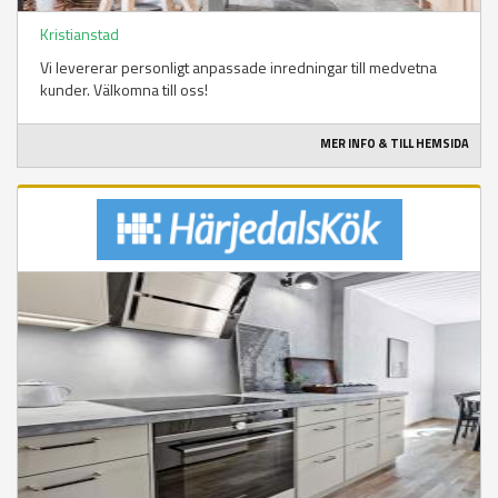
Kristianstad
Vi levererar personligt anpassade inredningar till medvetna
kunder. Välkomna till oss!
MER INFO & TILL HEMSIDA