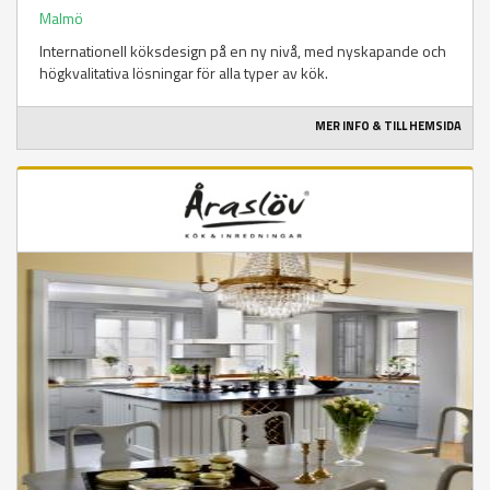
Malmö
Internationell köksdesign på en ny nivå, med nyskapande och
högkvalitativa lösningar för alla typer av kök.
MER INFO & TILL HEMSIDA