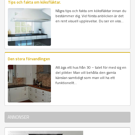
Tips och fakta om köksfläktar.
Några tips och fakta om köksfläktar innan du
bestämmer dig. Vid första anblicken är det
en rent visuell upplevelse. Du ser en viss...
Den stora förvandlingen
Att äga ett hus från 30 – talet för med sig en
del plikter. Man vill behålla den gamla
känslan samtidigt som man vill ha ett
funktionellt...
ANNONSER