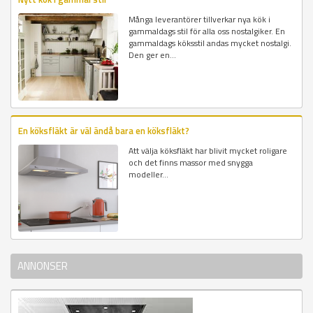
Många leverantörer tillverkar nya kök i
gammaldags stil för alla oss nostalgiker. En
gammaldags köksstil andas mycket nostalgi.
Den ger en...
En köksfläkt är väl ändå bara en köksfläkt?
Att välja köksfläkt har blivit mycket roligare
och det finns massor med snygga
modeller...
ANNONSER