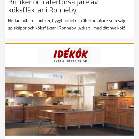
Butiker och återförsäljare av
köksfläktar i Ronneby
Nedan hittar du butiker, bygghandel och återförsäljare som säljer
spiskåpor och köksfläktar i Ronneby. Lycka till med ditt nya kök!