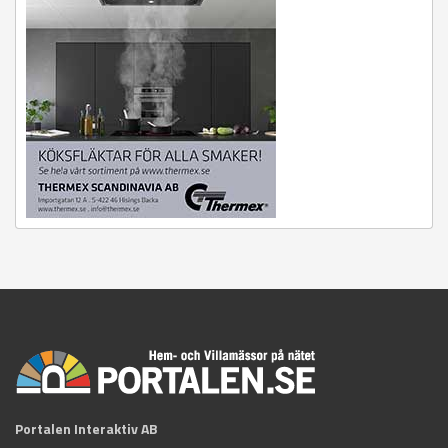
Portalen Interaktiv AB