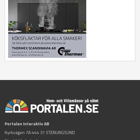
Portalen Interaktiv AB
Kyrkvägen 7A 444 31 STENUNGSUND