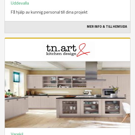
Uddevalla
Få hjälp av kunnig personal till dina projekt
MER INFO & TILL HEMSIDA
Varekil