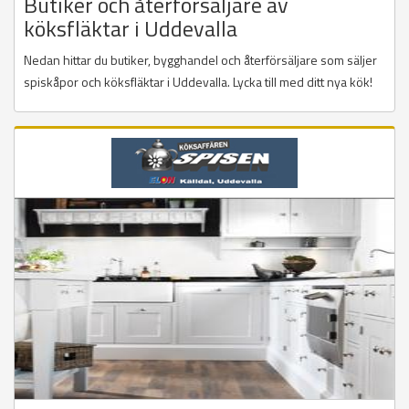
Butiker och återförsäljare av
köksfläktar i Uddevalla
Nedan hittar du butiker, bygghandel och återförsäljare som säljer
spiskåpor och köksfläktar i Uddevalla. Lycka till med ditt nya kök!