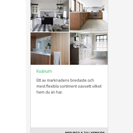
Kvänum
Ett av marknadens bredaste och
mest flexibla sortiment oavsett vilket
hem du än har.