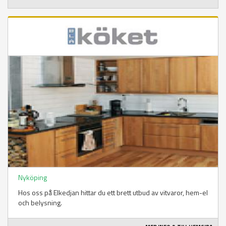
Nyköping
Hos oss på Elkedjan hittar du ett brett utbud av vitvaror, hem-el
och belysning.