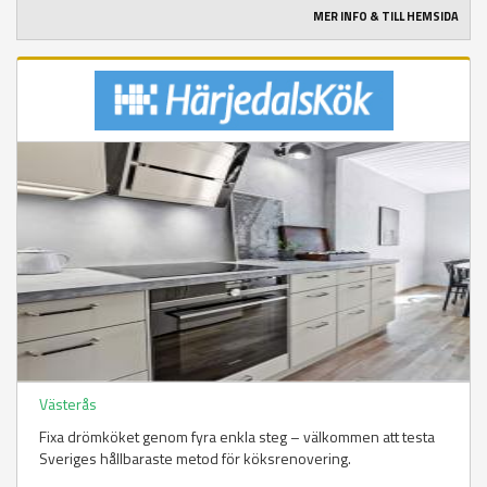
MER INFO & TILL HEMSIDA
Västerås
Fixa drömköket genom fyra enkla steg – välkommen att testa
Sveriges hållbaraste metod för köksrenovering.