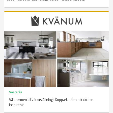
Västerås
Välkommen till vår utställning i Kopparlunden där du kan
inspireras