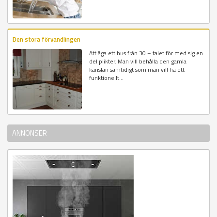
Den stora förvandlingen
Att äga ett hus från 30 – talet för med sig en
del plikter. Man vill behålla den gamla
känslan samtidigt som man vill ha ett
funktionellt...
ANNONSER