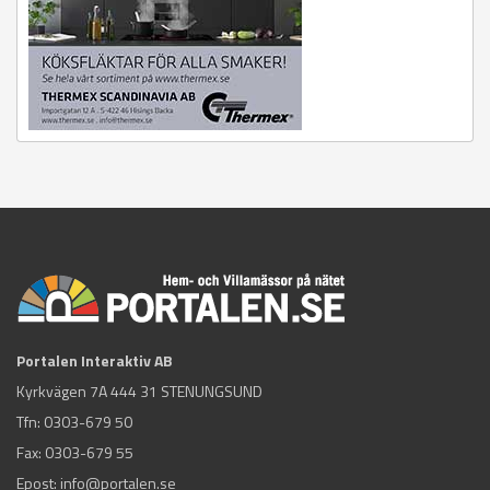
Portalen Interaktiv AB
Kyrkvägen 7A 444 31 STENUNGSUND
Tfn:
0303-679 50
Fax: 0303-679 55
Epost:
info@portalen.se