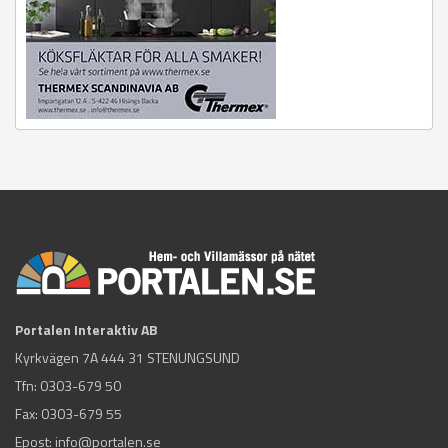
Portalen Interaktiv AB
Kyrkvägen 7A 444 31 STENUNGSUND
Tfn:
0303-679 50
Fax: 0303-679 55
Epost:
info@portalen.se